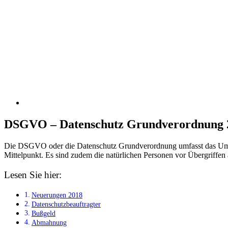
DSGVO – Datenschutz Grundverordnung 
Die DSGVO oder die Datenschutz Grundverordnung umfasst das Umg
Mittelpunkt. Es sind zudem die natürlichen Personen vor Übergriffen 
Lesen Sie hier:
Neuerungen 2018
Datenschutzbeauftragter
Bußgeld
Abmahnung