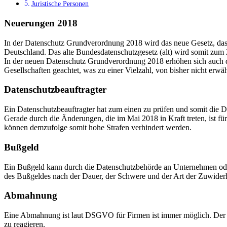
Juristische Personen
Neuerungen 2018
In der Datenschutz Grundverordnung 2018 wird das neue Gesetz, das
Deutschland. Das alte Bundesdatenschutzgesetz (alt) wird somit zum
In der neuen Datenschutz Grundverordnung 2018 erhöhen sich auch da
Gesellschaften geachtet, was zu einer Vielzahl, von bisher nicht erwä
Datenschutzbeauftragter
Ein Datenschutzbeauftragter hat zum einen zu prüfen und somit die D
Gerade durch die Änderungen, die im Mai 2018 in Kraft treten, ist fü
können demzufolge somit hohe Strafen verhindert werden.
Bußgeld
Ein Bußgeld kann durch die Datenschutzbehörde an Unternehmen oder 
des Bußgeldes nach der Dauer, der Schwere und der Art der Zuwiderha
Abmahnung
Eine Abmahnung ist laut DSGVO für Firmen ist immer möglich. Der 
zu reagieren.