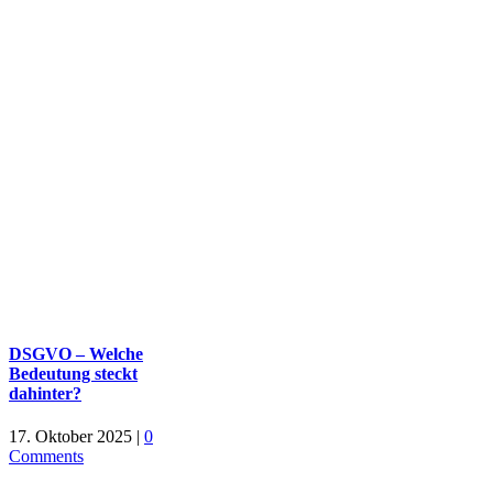
DSGVO – Welche
Bedeutung steckt
dahinter?
17. Oktober 2025
|
0
Comments