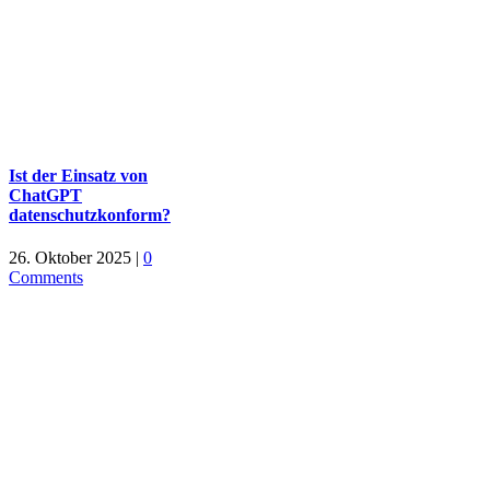
Ist der Einsatz von
ChatGPT
datenschutzkonform?
26. Oktober 2025
|
0
Comments