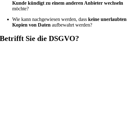
Kunde kündigt zu einem anderen Anbieter wechseln
möchte?
Wie kann nachgewiesen werden, dass
keine unerlaubten
Kopien von Daten
aufbewahrt werden?
Betrifft Sie die DSGVO?