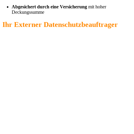
Abgesichert durch eine Versicherung
mit hoher
Deckungssumme
Ihr Externer Datenschutzbeauftrager