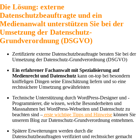
Die Lösung: externe
Datenschutzbeauftragte und ein
Medienanwalt unterstützen Sie bei der
Umsetzung der Datenschutz-
Grundverordnung (DSGVO)
Zertifizierte externe Datenschutzbeauftragte beraten Sie bei der
Umsetzung der Datenschutz-Grundverordnung (DSGVO)
Ein erfahrener Fachanwalt mit Spezialisierung auf
Medienrecht und Datenschutz
kann on-top bei besondern
kniffeligen Dingen seine Einschätzung liefern und so eine
rechtssichere Umsetzung gewährleisten
Technische Unterstützung durch WordPress-Designer und -
Programmierer, die wissen, welche Besonderheiten und
Massnahmen bei WordPress-Webseiten und Datenschutz zu
beachten sind –
erste wichtige Tipps und Hinweise
können Sie
unserem Blog zur Datenschutz-Grundverordnung entnehmen.
Spätere Erweiterungen werden durch die
Datenschutzbeauftragten verifiziert und rechtssicher gemacht