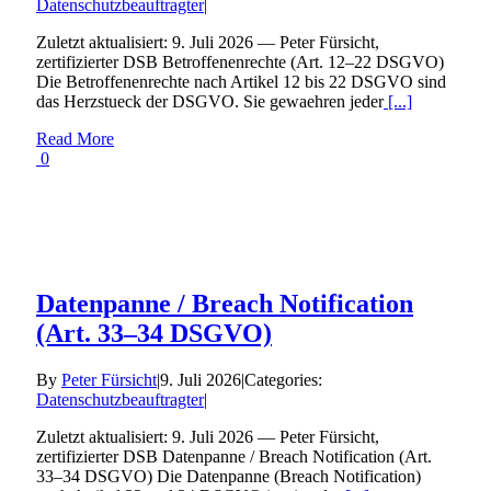
Datenschutzbeauftragter
|
Zuletzt aktualisiert: 9. Juli 2026 — Peter Fürsicht,
zertifizierter DSB Betroffenenrechte (Art. 12–22 DSGVO)
Die Betroffenenrechte nach Artikel 12 bis 22 DSGVO sind
das Herzstueck der DSGVO. Sie gewaehren jeder
[...]
Read More
0
Datenpanne / Breach Notification
(Art. 33–34 DSGVO)
By
Peter Fürsicht
|
9. Juli 2026
|
Categories:
Datenschutzbeauftragter
|
Zuletzt aktualisiert: 9. Juli 2026 — Peter Fürsicht,
zertifizierter DSB Datenpanne / Breach Notification (Art.
33–34 DSGVO) Die Datenpanne (Breach Notification)