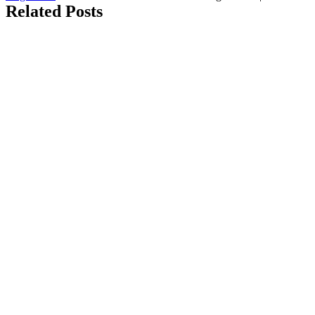
Related Posts