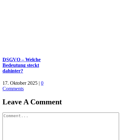
DSGVO – Welche
Bedeutung steckt
dahinter?
17. Oktober 2025
|
0
Comments
Leave A Comment
Comment