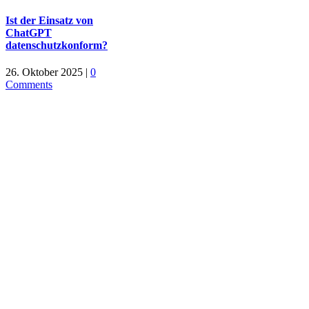
Ist der Einsatz von
ChatGPT
datenschutzkonform?
26. Oktober 2025
|
0
Comments