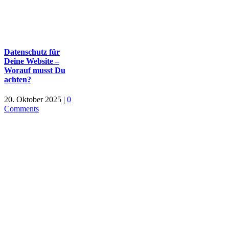
Datenschutz für
Deine Website –
Worauf musst Du
achten?
20. Oktober 2025
|
0
Comments