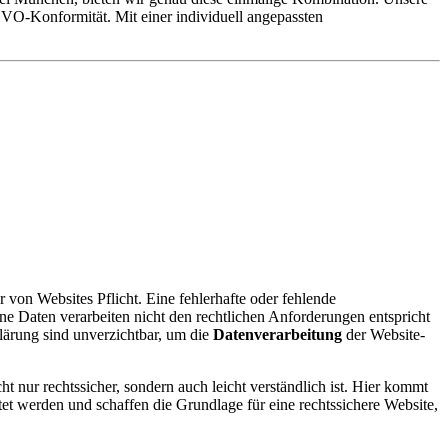
GVO-Konformität. Mit einer individuell angepassten
von Websites Pflicht. Eine fehlerhafte oder fehlende
 Daten verarbeiten nicht den rechtlichen Anforderungen entspricht
ärung sind unverzichtbar, um die
Datenverarbeitung
der Website-
cht nur rechtssicher, sondern auch leicht verständlich ist. Hier kommt
itet werden und schaffen die Grundlage für eine rechtssichere Website,