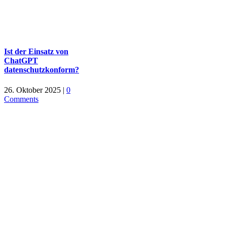
Ist der Einsatz von
ChatGPT
datenschutzkonform?
26. Oktober 2025
|
0
Comments