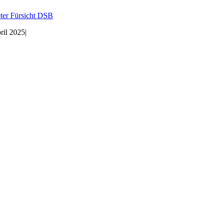
ter Fürsicht DSB
ril 2025
|