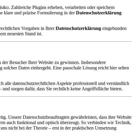
Risiko. Zahlreiche Plugins erheben, verarbeiten oder speichern
e klare und präzise Formulierung in der
Datenschutzerklärung
rechtlichen Vorgaben in Ihrer
Datenschutzerklärung
eingebunden
em neuesten Stand ist.
n der Besucher Ihrer Website zu gewinnen. Insbesondere
 solcher Daten einhergeht. Eine pauschale Lösung reicht hier selten
ch alle datenschutzrechtlichen Aspekte professionell und verständlich
und sorgen dafür, dass Sie rechtlich keine Angriffsfläche bieten.
. Unsere Datenschutzbeauftragten gewährleisten, dass ihre Website
ern auch funktional und optisch überzeugt. So verbinden wir Technik,
 uns nicht bei der Theorie – erst in der praktischen Umsetzung