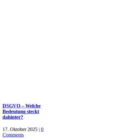
DSGVO – Welche
Bedeutung steckt
dahinter?
17. Oktober 2025
|
0
Comments