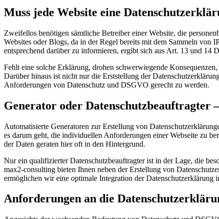
Muss jede Website eine Datenschutzerklär
Zweifellos benötigen sämtliche Betreiber einer Website, die personenb
Websites oder Blogs, da in der Regel bereits mit dem Sammeln von I
entsprechend darüber zu informieren, ergibt sich aus Art. 13 und 1
Fehlt eine solche Erklärung, drohen schwerwiegende Konsequenzen, di
Darüber hinaus ist nicht nur die Erststellung der Datenschutzerkläru
Anforderungen von Datenschutz und DSGVO gerecht zu werden.
Generator oder Datenschutzbeauftragter –
Automatisierte Generatoren zur Erstellung von Datenschutzerklärunge
es darum geht, die individuellen Anforderungen einer Webseite zu be
der Daten geraten hier oft in den Hintergrund.
Nur ein qualifizierter Datenschutzbeauftragter ist in der Lage, die b
max2-consulting bieten Ihnen neben der Erstellung von Datenschutze
ermöglichen wir eine optimale Integration der Datenschutzerklärung 
Anforderungen an die Datenschutzerklärun