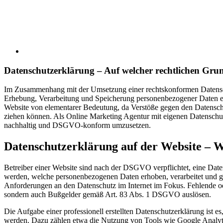
Datenschutzerklärung – Auf welcher rechtlichen Grun
Im Zusammenhang mit der Umsetzung einer rechtskonformen Datenschutz
Erhebung, Verarbeitung und Speicherung personenbezogener Daten e
Website von elementarer Bedeutung, da Verstöße gegen den Datensc
ziehen können. Als Online Marketing Agentur mit eigenen Datenschut
nachhaltig und DSGVO-konform umzusetzen.
Datenschutzerklärung auf der Website – W
Betreiber einer Website sind nach der DSGVO verpflichtet, eine Daten
werden, welche personenbezogenen Daten erhoben, verarbeitet und g
Anforderungen an den Datenschutz im Internet im Fokus. Fehlende o
sondern auch Bußgelder gemäß Art. 83 Abs. 1 DSGVO auslösen.
Die Aufgabe einer professionell erstellten Datenschutzerklärung ist 
werden. Dazu zählen etwa die Nutzung von Tools wie Google Analytics