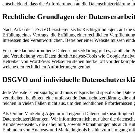
entscheidend, dass die Anforderungen an die Datenschutzerklärung ind
Rechtliche Grundlagen der Datenverarbei
Nach Art. 6 der DSGVO existieren sechs Rechtsgrundlagen, auf die si
Erfüllung eines Vertrags, die Erfüllung einer rechtlichen Verpflicht
Interessen des Verantwortlichen. Betreiber einer Website müssen ein
Für eine klar ausformulierte Datenschutzerklärung gilt es, sämtliche 
und Verarbeitung von Daten durch Analyse-Tools wie Google Analyti
Betreiber von WordPress-Webseiten stehen hierbei oft vor der komple
welche den rechtlichen Anforderungen genügt.
DSGVO und individuelle Datenschutzerkl
Jede Website ist einzigartig und muss entsprechend spezifische Dat
verarbeiten, benötigen eine umfassende Datenschutzerklärung, die au
reichen in vielen Fällen nicht aus, um den rechtlichen Erfordernissen
Als Online Marketing Agentur mit eigenen Datenschutzbeauftragten b
Datenschutzerklärungen. Wir informieren nicht nur über die datenschu
Kundenwebseiten, die dabei hilft, sowohl Abmahnungen als auch Buß
Einbinden von Analyse- und Marketingtools bis hin zum Umgang mit Ko