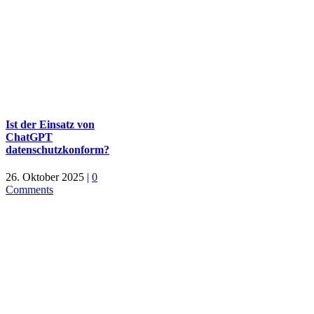
Ist der Einsatz von
ChatGPT
datenschutzkonform?
26. Oktober 2025
|
0
Comments