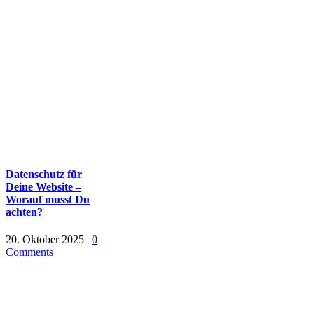
Datenschutz für
Deine Website –
Worauf musst Du
achten?
20. Oktober 2025
|
0
Comments