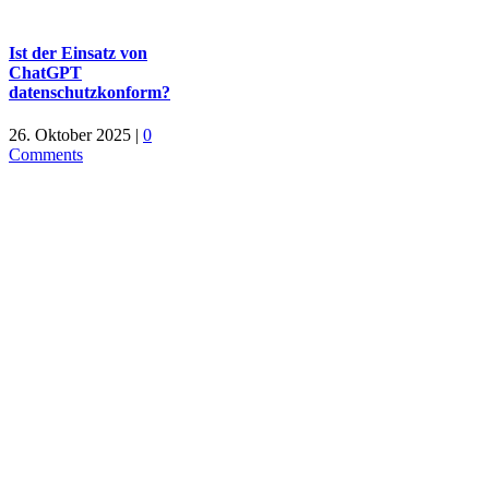
Ist der Einsatz von
ChatGPT
datenschutzkonform?
26. Oktober 2025
|
0
Comments