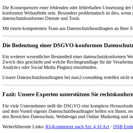
Die Konsequenzen einer fehlenden oder fehlerhaften Umsetzung der
konformen Webauftritts sein. Besonders problematisch ist dies, wenn
datenschutzkonformer Dienste und Tools.
Mit einem kompetenten Team aus Datenschutzbeauftragten an Ihrer Se
Die Bedeutung einer DSGVO-konformen Datenschutz
Ein weiterer wesentlicher Bestandteil einer datenschutzkonformen We
Zweck dies geschieht und welche Rechtsgrundlage für die Verarbeitu
Analytics oder Social Media Plugins) einzubinden.
Unsere Datenschutzbeauftragten bei max2-consulting erstellen nicht
Fazit: Unsere Experten unterstützen Sie rechtskonfor
Für viele Unternehmen stellt die DSGVO eine komplexe Herausforderu
und dem Vorteil eigener Datenschutzbeauftragter helfen wir Ihnen, re
den Bereichen Datenschutz, Webdesign und Online Marketing und siche
Weiterführende Links:
KI-Kompetenz nach Art. 4 AI Act
·
DSB Erdi