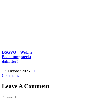
DSGVO – Welche
Bedeutung steckt
dahinter?
17. Oktober 2025
|
0
Comments
Leave A Comment
Comment