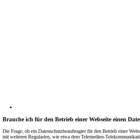
Brauche ich für den Betrieb einer Webseite einen Dat
Die Frage, ob ein Datenschutzbeauftragter für den Betrieb einer We
mit weiteren Regularien, wie etwa dem Telemedien-Telekommunikati