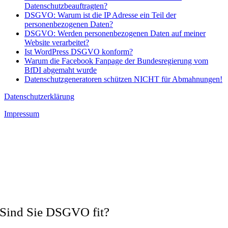
Datenschutzbeauftragten?
DSGVO: Warum ist die IP Adresse ein Teil der
personenbezogenen Daten?
DSGVO: Werden personenbezogenen Daten auf meiner
Website verarbeitet?
Ist WordPress DSGVO konform?
Warum die Facebook Fanpage der Bundesregierung vom
BfDI abgemaht wurde
Datenschutzgeneratoren schützen NICHT für Abmahnungen!
Datenschutzerklärung
Impressum
Sind Sie DSGVO fit?