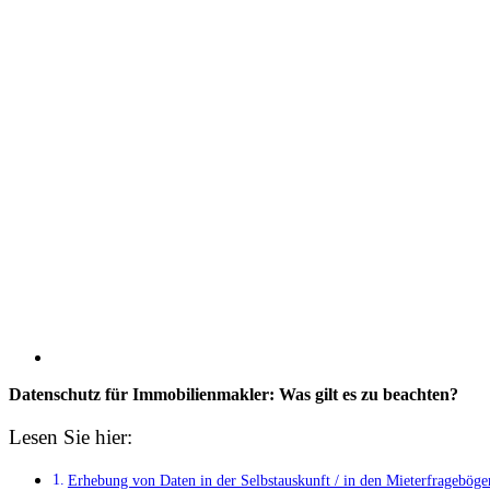
Datenschutz für Immobilienmakler: Was gilt es zu beachten?
Lesen Sie hier:
Erhebung von Daten in der Selbstauskunft / in den Mieterfrageböge