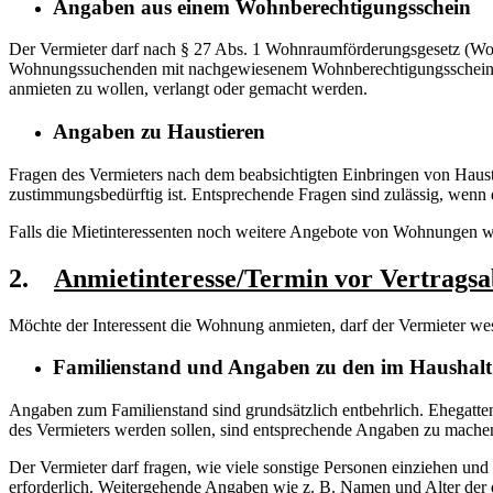
Angaben aus einem Wohnberechtigungsschein
Der Vermieter darf nach § 27 Abs. 1 Wohnraumförderungsgesetz (W
Wohnungssuchenden mit nachgewiesenem Wohnberechtigungsschein übe
anmieten zu wollen, verlangt oder gemacht werden.
Angaben zu Haustieren
Fragen des Vermieters nach dem beabsichtigten Einbringen von Hausti
zustimmungsbedürftig ist. Entsprechende Fragen sind zulässig, wenn di
Falls die Mietinteressenten noch weitere Angebote von Wohnungen w
2.
Anmietinteresse/Termin vor Vertragsa
Möchte der Interessent die Wohnung anmieten, darf der Vermieter we
Familienstand und Angaben zu den im Haushalt
Angaben zum Familienstand sind grundsätzlich entbehrlich. Ehegatte
des Vermieters werden sollen, sind entsprechende Angaben zu machen. 
Der Vermieter darf fragen, wie viele sonstige Personen einziehen u
erforderlich. Weitergehende Angaben wie z. B. Namen und Alter der