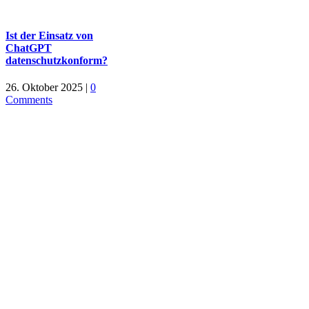
Ist der Einsatz von
ChatGPT
datenschutzkonform?
26. Oktober 2025
|
0
Comments