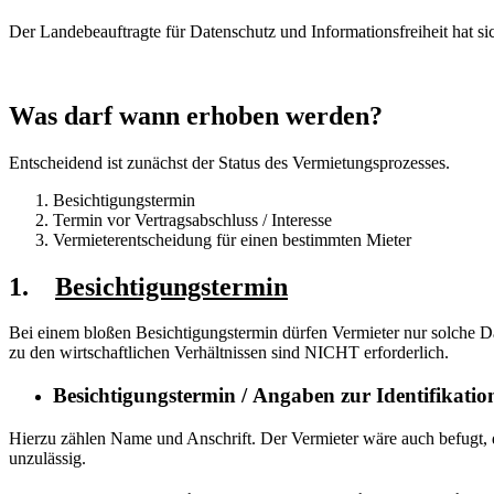
Der Landebeauftragte für Datenschutz und Informationsfreiheit hat s
Was darf wann erhoben werden?
Entscheidend ist zunächst der Status des Vermietungsprozesses.
Besichtigungstermin
Termin vor Vertragsabschluss / Interesse
Vermieterentscheidung für einen bestimmten Mieter
1.
Besichtigungstermin
Bei einem bloßen Besichtigungstermin dürfen Vermieter nur solche D
zu den wirtschaftlichen Verhältnissen sind NICHT erforderlich.
Besichtigungstermin /
Angaben zur Identifikatio
Hierzu zählen Name und Anschrift. Der Vermieter wäre auch befugt,
unzulässig.