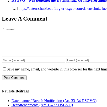
DSGVO - Was bedeutet die Datenschutz-Grundverordnung
[…]
https://datenschutzbeauftragter-dsgvo.com/datenschutz-fu
Leave A Comment
Comment
Save my name, email, and website in this browser for the next tim
Neueste Beiträge
Datenpanne / Breach Notification (Art. 33–34 DSGVO)
Betroffenenrechte (Art. 12–22 DSGVO)