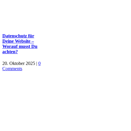
Datenschutz für
Deine Website –
Worauf musst Du
achten?
20. Oktober 2025
|
0
Comments