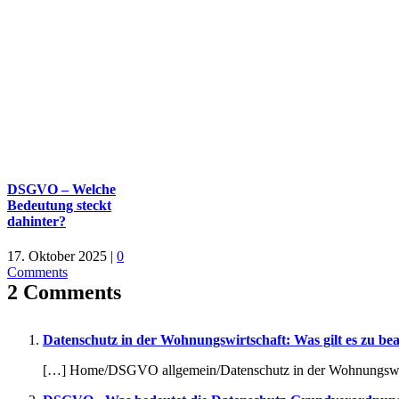
DSGVO – Welche
Bedeutung steckt
dahinter?
17. Oktober 2025
|
0
Comments
2 Comments
Datenschutz in der Wohnungswirtschaft: Was gilt es zu be
[…] Home/DSGVO allgemein/Datenschutz in der Wohnungswirts