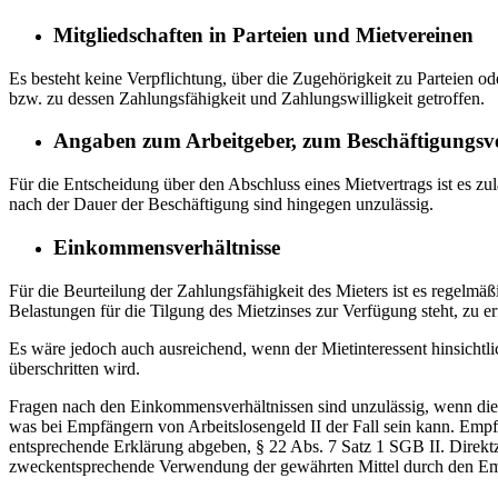
Mitgliedschaften in Parteien und Mietvereinen
Es besteht keine Verpflichtung, über die Zugehörigkeit zu Parteien 
bzw. zu dessen Zahlungsfähigkeit und Zahlungswilligkeit getroffen.
Angaben zum Arbeitgeber, zum Beschäftigungsv
Für die Entscheidung über den Abschluss eines Mietvertrags ist es zu
nach der Dauer der Beschäftigung sind hingegen unzulässig.
Einkommensverhältnisse
Für die Beurteilung der Zahlungsfähigkeit des Mieters ist es regelm
Belastungen für die Tilgung des Mietzinses zur Verfügung steht, zu er
Es wäre jedoch auch ausreichend, wenn der Mietinteressent hinsicht
überschritten wird.
Fragen nach den Einkommensverhältnissen sind unzulässig, wenn die M
was bei Empfängern von Arbeitslosengeld II der Fall sein kann. Emp
entsprechende Erklärung abgeben, § 22 Abs. 7 Satz 1 SGB II. Dire
zweckentsprechende Verwendung der gewährten Mittel durch den Empfän