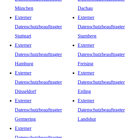
München
Dachau
Externer
Externer
Datenschutzbeauftragter
Datenschutzbeauftragter
Stuttgart
Starnberg
Externer
Externer
Datenschutzbeauftragter
Datenschutzbeauftragter
Hamburg
Freising
Externer
Externer
Datenschutzbeauftragter
Datenschutzbeauftragter
Düsseldorf
Erding
Externer
Externer
Datenschutzbeauftragter
Datenschutzbeauftragter
Germering
Landshut
Externer
Datenschutzbeauftragter