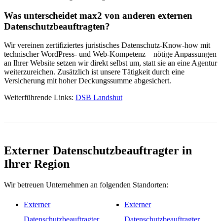
Was unterscheidet max2 von anderen externen
Datenschutzbeauftragten?
Wir vereinen zertifiziertes juristisches Datenschutz-Know-how mit
technischer WordPress- und Web-Kompetenz – nötige Anpassungen
an Ihrer Website setzen wir direkt selbst um, statt sie an eine Agentur
weiterzureichen. Zusätzlich ist unsere Tätigkeit durch eine
Versicherung mit hoher Deckungssumme abgesichert.
Weiterführende Links:
DSB Landshut
Externer Datenschutzbeauftragter in
Ihrer Region
Wir betreuen Unternehmen an folgenden Standorten:
Externer
Externer
Datenschutzbeauftragter
Datenschutzbeauftragter