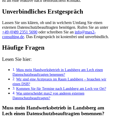
ist als eine reaktive nach behördlichem Kontakt.
Unverbindliches Erstgespräch
Lassen Sie uns klären, ob und in welchem Umfang Sie einen
externen Datenschutzbeauftragten benötigen. Rufen Sie an unter
+49 (0)89 2351 5690
oder schreiben Sie an
info@max2-
consulting.de
. Das Erstgespräch ist kostenfrei und unverbindlich.
Häufige Fragen
Lesen Sie hier:
Muss mein Handwerksbetrieb in Landsberg am Lech einen
Datenschutzbeauftragten benennen?
Wir sind eine Arztpraxis im Raum Landsberg – brauchen wir
einen DSB?
Kommen Sie für Termine nach Landsberg am Lech vor Ort?
Was unterscheidet max2 von anderen externen
Datenschutzbeauftragten?
Muss mein Handwerksbetrieb in Landsberg am
Lech einen Datenschutzbeauftragten benennen?