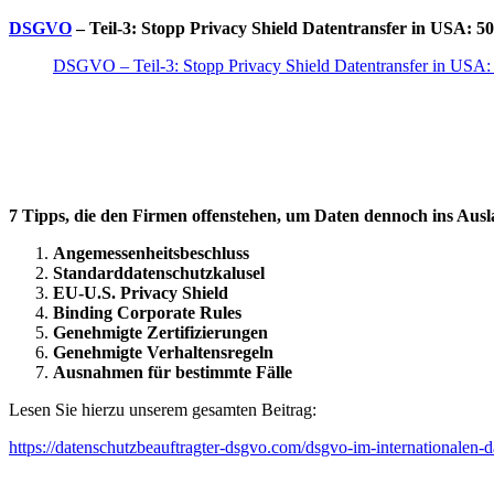
DSGVO
– Teil-3: Stopp Privacy Shield Datentransfer in USA: 5
DSGVO – Teil-3: Stopp Privacy Shield Datentransfer in USA: 
7 Tipps, die den Firmen offenstehen, um Daten dennoch ins Aus
Angemessenheitsbeschluss
Standarddatenschutzkalusel
EU-U.S. Privacy Shield
Binding Corporate Rules
Genehmigte Zertifizierungen
Genehmigte Verhaltensregeln
Ausnahmen für bestimmte Fälle
Lesen Sie hierzu unserem gesamten Beitrag:
https://datenschutzbeauftragter-dsgvo.com/dsgvo-im-internationalen-d