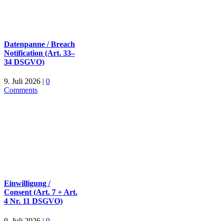
Datenpanne / Breach
Notification (Art. 33–
34 DSGVO)
9. Juli 2026
|
0
Comments
Einwilligung /
Consent (Art. 7 + Art.
4 Nr. 11 DSGVO)
9. Juli 2026
|
0