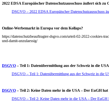
2022 EDSA Europäischer Datenschutzausschuss äußert sich zu 
DSGVO – 2022 EDSA Europäischer Datenschutzausschuss äuß
Online-Werbemarkt in Europa vor dem Kollaps?
https://datenschutzbeauftragter-dsgvo.com/urteil-02-2022-cookies-tr
und-damit-unzulaessig/
DSGVO
– Teil 1: Datenübermittlung aus der Schweiz in die USA
DSGVO – Teil 1: Datenübermittlung aus der Schweiz in die U
DSGVO
– Teil 2: Keine Daten mehr in die USA – Der EuGH hat d
DSGVO – Teil 2: Keine Daten mehr in die USA – Der EuGH hat 