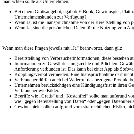
man achten sollte als Unternehmen:
Bei einem Gratisangebot, egal ob E-Book, Gewinnspiel, Plattf
Unternehmenskunden zur Verfügung?
Wenn Ja, ist die Inanspruchnahme von der Bereitstellung von 
Wenn Ja, sind die persönlichen Daten für die Nutzung vom An
Wenn man diese Fragen jeweils mit „Ja“ beantwortet, dann gilt:
Bereitstellung von Verbraucherinformationen, diese bestehen a
Informationen zu Gewährleistungsrechte und Pflichten. Gewährl
Anforderung verbunden ist. Das kann bei einer App als Software
Kopplungsverbot vermeiden: Eine Inanspruchnahme darf nicht m
Verbraucher dürfen auch bei Widerruf das bezogene Produkt be
Unternehmen berücksichtigen eine Kündigungsfrist in ihren Ge
Verbraucher wie Bilder.
Begriffe wie „Gratis“ und „Kostenfrei“ sollte man aufgrund vo
wie „gegen Bereitstellung von Daten“ oder „gegen Datenüberl
Gewinnspiele sollten aufgrund vom strafrechtlichen Risiko, ni