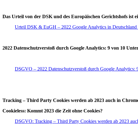
Das Urteil von der DSK und des Europäischen Gerichtshofs ist ei
Urteil DSK & EuGH – 2022 Google Analytics in Deutschland 
2022 Datenschutzverstoß durch Google Analytics: 9 von 10 Unt
DSGVO – 2022 Datenschutzverstoß durch Google Analytics: 9
Tracking – Third Party Cookies werden ab 2023 auch in Chrome 
Cookieless:
Kommt 2023 die Zeit ohne Cookies?
DSGVO: Tracking – Third Party Cookies werden ab 2023 auch