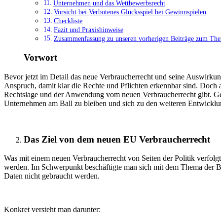
Unternehmen und das Wettbewerbsrecht
Vorsicht bei Verbotenes Glücksspiel bei Gewinnspielen
Checkliste
Fazit und Praxishinweise
Zusammenfassung zu unseren vorherigen Beiträge zum Th
Vorwort
Bevor jetzt im Detail das neue Verbraucherrecht und seine Auswirkun
Anspruch, damit klar die Rechte und Pflichten erkennbar sind. Doch
Rechtslage und der Anwendung vom neuen Verbraucherrecht gibt. Ger
Unternehmen am Ball zu bleiben und sich zu den weiteren Entwicklu
Das Ziel von dem neuen EU Verbraucherrecht
Was mit einem neuen Verbraucherrecht von Seiten der Politik verfolgt
werden. Im Schwerpunkt beschäftigte man sich mit dem Thema der Be
Daten nicht gebraucht werden.
Konkret versteht man darunter: