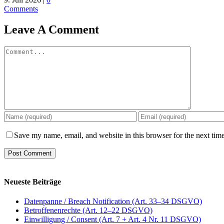
Comments
Leave A Comment
Comment
Save my name, email, and website in this browser for the next tim
Neueste Beiträge
Datenpanne / Breach Notification (Art. 33–34 DSGVO)
Betroffenenrechte (Art. 12–22 DSGVO)
Einwilligung / Consent (Art. 7 + Art. 4 Nr. 11 DSGVO)