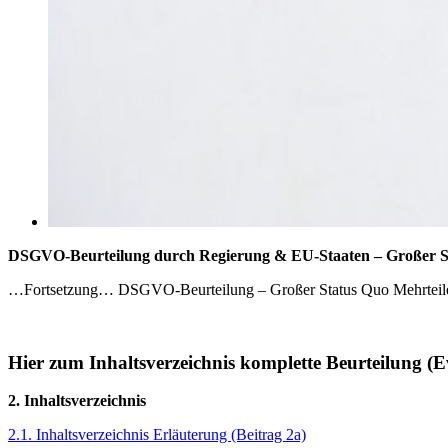
DSGVO-Beurteilung durch Regierung & EU-Staaten – Großer Stat
…Fortsetzung… DSGVO-Beurteilung – Großer Status Quo Mehrteil
Hier zum Inhaltsverzeichnis komplette Beurteilung (E
2. Inhaltsverzeichnis
2.1. Inhaltsverzeichnis Erläuterung (Beitrag 2a)