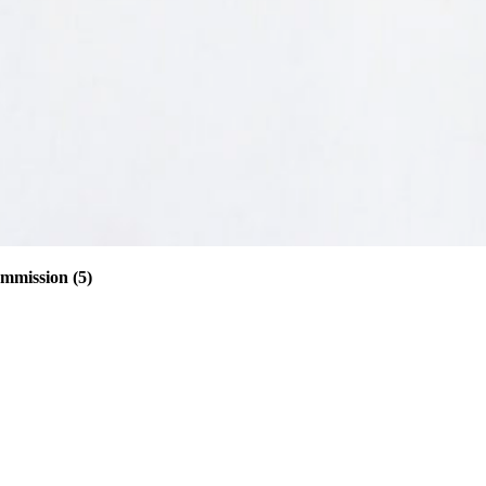
mmission (5)