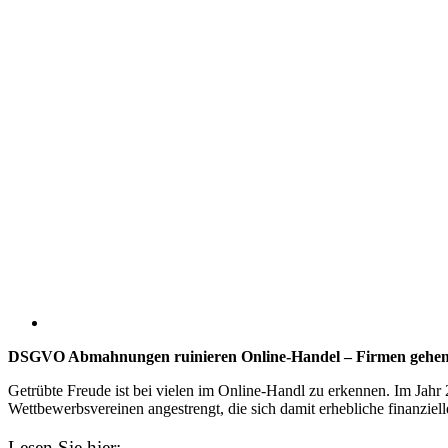
DSGVO Abmahnungen ruinieren Online-Handel – Firmen gehen 
Getrübte Freude ist bei vielen im Online-Handl zu erkennen. Im Jahr 
Wettbewerbsvereinen angestrengt, die sich damit erhebliche finanziell
Lesen Sie hier: