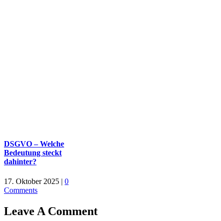
DSGVO – Welche
Bedeutung steckt
dahinter?
17. Oktober 2025
|
0
Comments
Leave A Comment