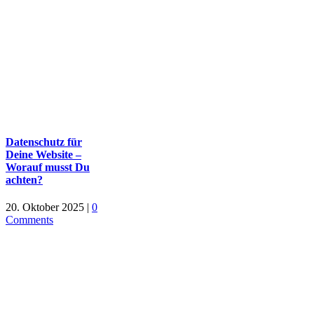
Datenschutz für
Deine Website –
Worauf musst Du
achten?
20. Oktober 2025
|
0
Comments