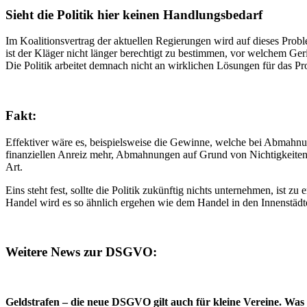
Sieht die Politik hier keinen Handlungsbedarf
Im Koalitionsvertrag der aktuellen Regierungen wird auf dieses Probl
ist der Kläger nicht länger berechtigt zu bestimmen, vor welchem Ge
Die Politik arbeitet demnach nicht an wirklichen Lösungen für das P
Fakt:
Effektiver wäre es, beispielsweise die Gewinne, welche bei Abmahnung
finanziellen Anreiz mehr, Abmahnungen auf Grund von Nichtigkeiten
Art.
Eins steht fest, sollte die Politik zukünftig nichts unternehmen, ist
Handel wird es so ähnlich ergehen wie dem Handel in den Innenstädt
Weitere News zur DSGVO:
Geldstrafen – die neue DSGVO gilt auch für kleine Vereine. Was