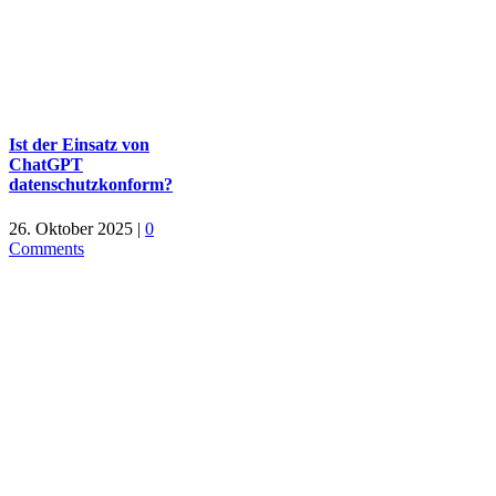
Ist der Einsatz von
ChatGPT
datenschutzkonform?
26. Oktober 2025
|
0
Comments