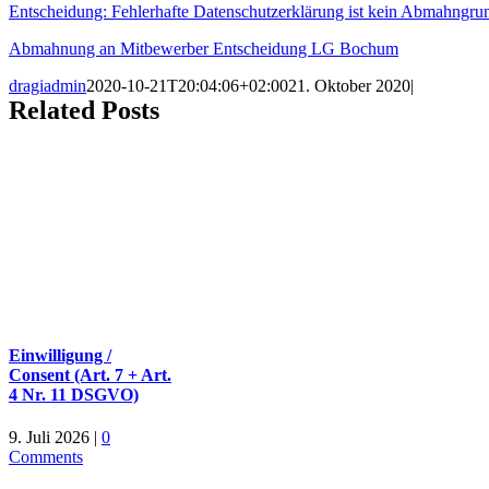
Entscheidung: Fehlerhafte Datenschutzerklärung ist kein Abmahngru
Abmahnung an Mitbewerber Entscheidung LG Bochum
dragiadmin
2020-10-21T20:04:06+02:00
21. Oktober 2020
|
Related Posts
Einwilligung /
Consent (Art. 7 + Art.
4 Nr. 11 DSGVO)
9. Juli 2026
|
0
Comments