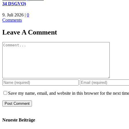
34 DSGVO)
9. Juli 2026
|
0
Comments
Leave A Comment
Comment
Save my name, email, and website in this browser for the next tim
Neueste Beiträge