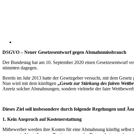
DSGVO – Neuer Gesetzesentwurf gegen Abmahnmissbrauch
Der Bundestag hat am 10. September 2020 einen Gesetzesentwurf ve
stimmten dagegen.
Bereits im Jahr 2013 hatte der Gesetzgeber versucht, mit dem Geset
Nun wird mit dem künftigen
„
Gesetz zur Stärkung des fairen Wettb
Anreiz solcher Abmahnungen, sondern vielmehr der faire Wettbewerb
Dieses Ziel soll insbesondere durch folgende Regelungen und Ä
1. Kein Anspruch auf Kostenerstattung
Mitbewerber werden ihre Kosten für eine Abmahnung künftig selbst 