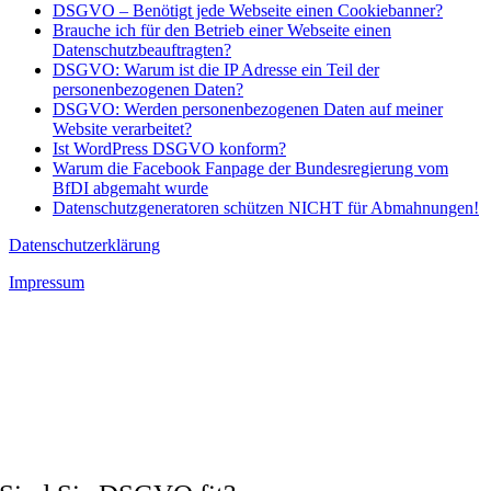
DSGVO – Benötigt jede Webseite einen Cookiebanner?
Brauche ich für den Betrieb einer Webseite einen
Datenschutzbeauftragten?
DSGVO: Warum ist die IP Adresse ein Teil der
personenbezogenen Daten?
DSGVO: Werden personenbezogenen Daten auf meiner
Website verarbeitet?
Ist WordPress DSGVO konform?
Warum die Facebook Fanpage der Bundesregierung vom
BfDI abgemaht wurde
Datenschutzgeneratoren schützen NICHT für Abmahnungen!
Datenschutzerklärung
Impressum