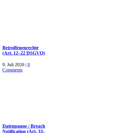
Betroffenenrechte
(Art. 12–22 DSGVO)
9. Juli 2026
|
0
Comments
Datenpanne / Breach
Notification (Art. 33–