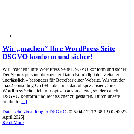
Wir „machen“ Ihre WordPress Seite
DSGVO konform und sicher!
Wir "machen" Ihre WordPress Seite DSGVO konform und sicher!
Der Schutz personenbezogener Daten ist im digitalen Zeitalter
unerlässlich – besonders für Betreiber einer Website. Wir von der
max2-consulting GmbH haben uns darauf spezialisiert, Ihre
WordPress Seite nicht nur optisch ansprechend, sondern auch
DSGVO-konform und rechtssicher zu gestalten. Durch unsere
fundierte
[...]
Datenschutzbeauftragter DSGVO
2025-04-17T12:38:13+02:00
23.
April 2025
|
Read More