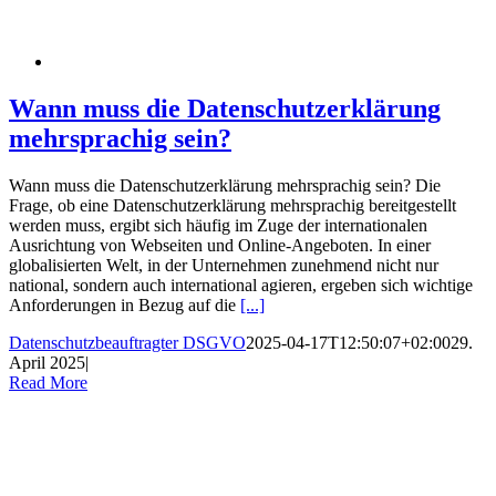
Wann muss die Datenschutzerklärung
mehrsprachig sein?
Wann muss die Datenschutzerklärung mehrsprachig sein? Die
Frage, ob eine Datenschutzerklärung mehrsprachig bereitgestellt
werden muss, ergibt sich häufig im Zuge der internationalen
Ausrichtung von Webseiten und Online-Angeboten. In einer
globalisierten Welt, in der Unternehmen zunehmend nicht nur
national, sondern auch international agieren, ergeben sich wichtige
Anforderungen in Bezug auf die
[...]
Datenschutzbeauftragter DSGVO
2025-04-17T12:50:07+02:00
29.
April 2025
|
Read More