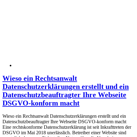
Wieso ein Rechtsanwalt
Datenschutzerklärungen erstellt und ein
Datenschutzbeauftragter Ihre Webseite
DSGVO-konform macht
Wieso ein Rechtsanwalt Datenschutzerklärungen erstellt und ein
Datenschutzbeauftragter Ihre Webseite DSGVO-konform macht
Eine rechtskonforme Datenschutzerklärung ist seit Inkrafttreten der
DSGVO im Mai 2018 unerlässlich. Betreiber einer Website sind