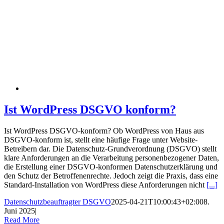
Ist WordPress DSGVO konform?
Ist WordPress DSGVO-konform? Ob WordPress von Haus aus
DSGVO-konform ist, stellt eine häufige Frage unter Website-
Betreibern dar. Die Datenschutz-Grundverordnung (DSGVO) stellt
klare Anforderungen an die Verarbeitung personenbezogener Daten,
die Erstellung einer DSGVO-konformen Datenschutzerklärung und
den Schutz der Betroffenenrechte. Jedoch zeigt die Praxis, dass eine
Standard-Installation von WordPress diese Anforderungen nicht
[...]
Datenschutzbeauftragter DSGVO
2025-04-21T10:00:43+02:00
8.
Juni 2025
|
Read More