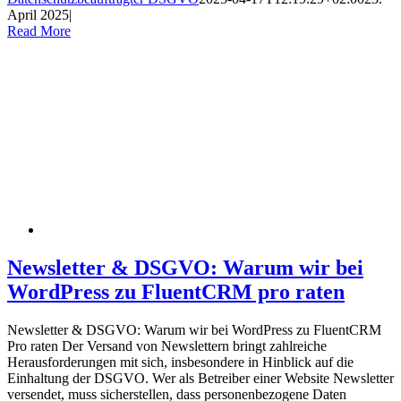
April 2025
|
Read More
Newsletter & DSGVO: Warum wir bei
WordPress zu FluentCRM pro raten
Newsletter & DSGVO: Warum wir bei WordPress zu FluentCRM
Pro raten Der Versand von Newslettern bringt zahlreiche
Herausforderungen mit sich, insbesondere in Hinblick auf die
Einhaltung der DSGVO. Wer als Betreiber einer Website Newsletter
versendet, muss sicherstellen, dass personenbezogene Daten