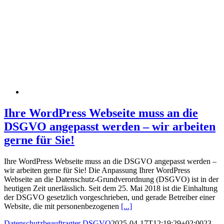
Ihre WordPress Webseite muss an die
DSGVO angepasst werden – wir arbeiten
gerne für Sie!
Ihre WordPress Webseite muss an die DSGVO angepasst werden –
wir arbeiten gerne für Sie! Die Anpassung Ihrer WordPress
Webseite an die Datenschutz-Grundverordnung (DSGVO) ist in der
heutigen Zeit unerlässlich. Seit dem 25. Mai 2018 ist die Einhaltung
der DSGVO gesetzlich vorgeschrieben, und gerade Betreiber einer
Website, die mit personenbezogenen
[...]
Datenschutzbeauftragter DSGVO
2025-04-17T12:19:29+02:00
23.