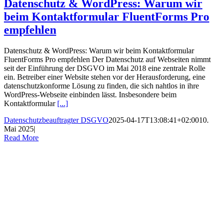
Datenschutz & WordPress: Warum wir
beim Kontaktformular FluentForms Pro
empfehlen
Datenschutz & WordPress: Warum wir beim Kontaktformular
FluentForms Pro empfehlen Der Datenschutz auf Webseiten nimmt
seit der Einführung der DSGVO im Mai 2018 eine zentrale Rolle
ein. Betreiber einer Website stehen vor der Herausforderung, eine
datenschutzkonforme Lösung zu finden, die sich nahtlos in ihre
WordPress-Webseite einbinden lässt. Insbesondere beim
Kontaktformular
[...]
Datenschutzbeauftragter DSGVO
2025-04-17T13:08:41+02:00
10.
Mai 2025
|
Read More