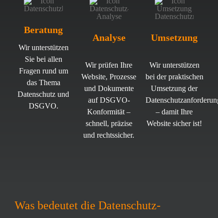
Beratung
Analyse
Umsetzung
Wir unterstützen
Sie bei allen
Wir prüfen Ihre
Wir unterstützen
Fragen rund um
Website, Prozesse
bei der praktischen
das Thema
und Dokumente
Umsetzung der
Datenschutz und
auf DSGVO-
Datenschutzanforderun
DSGVO.
Konformität –
– damit Ihre
schnell, präzise
Website sicher ist!
und rechtssicher.
Was bedeutet die Datenschutz-