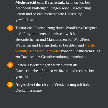
Medienrecht und Datenschutz
kann on-top bei
besondern kniffeligen Dingen seine Einschätzung
liefern und so eine rechtssichere Umsetzung
gewährleisten
Technische Unterstützung durch WordPress-Designer
und -Programmierer, die wissen, welche
Besonderheiten und Massnahmen bei WordPress-
Webseiten und Datenschutz zu beachten sind –
erste
wichtige Tipps und Hinweise
können Sie unserem Blog
zur Datenschutz-Grundverordnung entnehmen.
Spätere Erweiterungen werden durch die
Datenschutzbeauftragten verifiziert und rechtssicher
gemacht
Abgesichert durch eine Versicherung
mit hoher
Deckungssumme