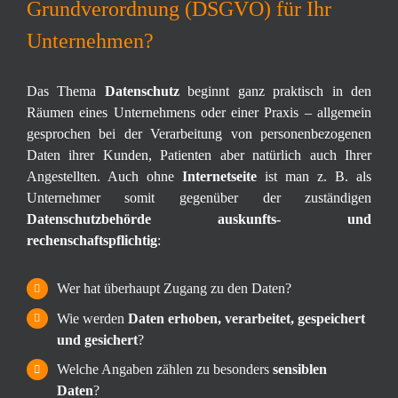
Grundverordnung (DSGVO) für Ihr
Unternehmen?
Das Thema
Datenschutz
beginnt ganz praktisch in den
Räumen eines Unternehmens oder einer Praxis – allgemein
gesprochen bei der Verarbeitung von personenbezogenen
Daten ihrer Kunden, Patienten aber natürlich auch Ihrer
Angestellten. Auch ohne
Internetseite
ist man z. B. als
Unternehmer somit gegenüber der zuständigen
Datenschutzbehörde auskunfts- und
rechenschaftspflichtig
:
Wer hat überhaupt Zugang zu den Daten?
Wie werden
Daten erhoben, verarbeitet, gespeichert
und gesichert
?
Welche Angaben zählen zu besonders
sensiblen
Daten
?