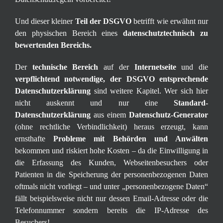
Und dieser kleiner
Teil der DSGVO
betrifft wie erwähnt nur
den physischen Bereich eines
datenschutztechnisch zu
bewertenden Bereichs.
Der
technische Bereich
auf der
Internetseite
und die
verpflichtend notwendige, der DSGVO entsprechende
Datenschutzerklärung
sind weitere Kapitel. Wer sich hier
nicht auskennt und nur eine
Standard-
Datenschutzerklärung
aus einem
Datenschutz-Generator
(ohne rechtliche Verbindlichkeit) heraus erzeugt, kann
ernsthafte
Probleme mit Behörden und Anwälten
bekommen und riskiert hohe Kosten – da die Einwilligung in
die Erfassung des Kunden, Webseitenbesuchers oder
Patienten in die Speicherung der personenbezogenen Daten
oftmals nicht vorliegt – und unter „personenbezogene Daten“
fällt beispielsweise nicht nur dessen Email-Adresse oder die
Telefonnummer sondern bereits die IP-Adresse des
Besuchers!