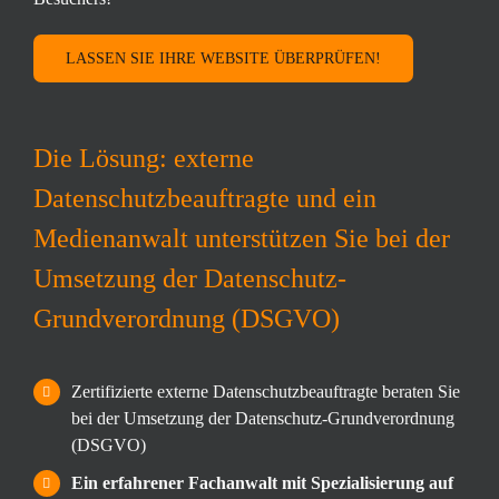
LASSEN SIE IHRE WEBSITE ÜBERPRÜFEN!
Die Lösung: externe
Datenschutzbeauftragte und ein
Medienanwalt unterstützen Sie bei der
Umsetzung der Datenschutz-
Grundverordnung (DSGVO)
Zertifizierte externe Datenschutzbeauftragte beraten Sie
bei der Umsetzung der Datenschutz-Grundverordnung
(DSGVO)
Ein erfahrener Fachanwalt mit Spezialisierung auf