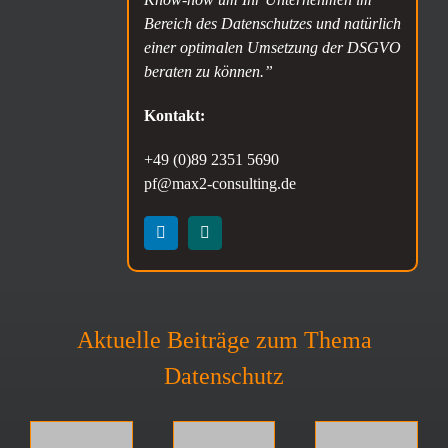
Bereich des Datenschutzes und natürlich
einer optimalen Umsetzung der DSGVO
beraten zu können.”
Kontakt:
+49 (0)89 2351 5690
pf@max2-consulting.de
Aktuelle Beiträge zum Thema
Datenschutz