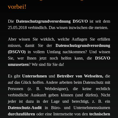
vorbei!
Die
Datenschutzgrundverordnung DSGVO
ist seit dem
25.05.2018 verbindlich. Das wissen inzwischen die meisten.
Aber wissen Sie wirklich, welche Auflagen Sie erfüllen
müssen, damit Sie der
Datenschutzgrundverordnung
(DSGVO)
in vollem Umfang nachkommen? Und wissen
Sie, wer Ihnen jetzt noch helfen kann, die
DSGVO
umzusetzen
? Wir sind für Sie da!
Es gibt
Unternehmen
und
Betreiber von Webseiten,
die
auf das Glück hoffen. Andere arbeiten beim Datenschutz mit
Personen (z. B. Webdesigner), die keine rechtlich
verbindliche Auskunft geben können (und dürfen). Nicht
jeder ist dazu in der Lage und berechtigt, z. B. ein
Datenschutz-Audit
in Büro- und Unternehmensräumen
durchzuführen
oder eine Internetseite von den
technischen