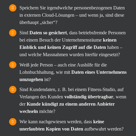
Speichern Sie irgendwelche personenbezogenen Daten
in externen Cloud-Lösungen – und wenn ja, sind diese
überhaupt „sicher“?
Sind
Daten so gesichert
, dass betriebsfremde Personen
bei einem Besuch der Unternehmensräume
keinen
Einblick und keinen Zugriff auf die Daten
haben –
und welche Massnahmen wurden hierfür eingesetzt?
Weiß jede Person – auch eine Aushilfe für die
Lohnbuchhaltung, wie mit
Daten eines Unternehmens
umzugehen
ist?
Sind Kundendaten, z. B. bei einem Fitness-Studio, auf
Verlangen des Kunden
vollständig übertragbar
, wenn
der
Kunde kündigt zu einem anderen Anbieter
wechseln
möchte?
Wie kann nachgewiesen werden, dass
keine
unerlaubten Kopien von Daten
aufbewahrt werden?