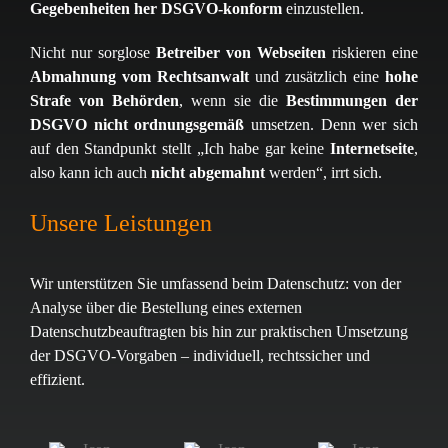
Gegebenheiten her DSGVO-konform
einzustellen.
Nicht nur sorglose
Betreiber von Webseiten
riskieren eine
Abmahnung vom Rechtsanwalt
und zusätzlich eine
hohe
Strafe von Behörden
, wenn sie die
Bestimmungen der
DSGVO nicht ordnungsgemäß
umsetzen. Denn wer sich
auf den Standpunkt stellt „Ich habe gar keine
Internetseite
,
also kann ich auch
nicht abgemahnt
werden“, irrt sich.
Unsere Leistungen
Wir unterstützen Sie umfassend beim Datenschutz: von der
Analyse über die Bestellung eines externen
Datenschutzbeauftragten bis hin zur praktischen Umsetzung
der DSGVO-Vorgaben – individuell, rechtssicher und
effizient.