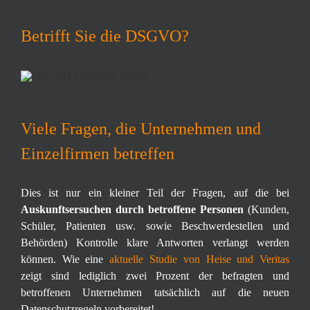
Betrifft Sie die DSGVO?
Viele Fragen, die Unternehmen und
Einzelfirmen betreffen
Dies ist nur ein kleiner Teil der Fragen, auf die bei
Auskunftsersuchen durch betroffene Personen
(Kunden,
Schüler, Patienten usw. sowie Beschwerdestellen und
Behörden) Kontrolle klare Antworten verlangt werden
können. Wie eine
aktuelle Studie von Heise und Veritas
zeigt
sind lediglich zwei Prozent der befragten und
betroffenen Unternehmen tatsächlich auf die neuen
Datenschutzregeln vorbereitet!