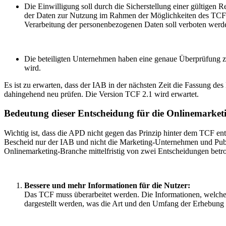
Die Einwilligung soll durch die Sicherstellung einer gültigen 
der Daten zur Nutzung im Rahmen der Möglichkeiten des TCF. 
Verarbeitung der personenbezogenen Daten soll verboten werd
Die beteiligten Unternehmen haben eine genaue Überprüfung zu
wird.
Es ist zu erwarten, dass der IAB in der nächsten Zeit die Fassung de
dahingehend neu prüfen. Die Version TCF 2.1 wird erwartet.
Bedeutung dieser Entscheidung für die Onlinemarket
Wichtig ist, dass die APD nicht gegen das Prinzip hinter dem TCF entsc
Bescheid nur der IAB und nicht die Marketing-Unternehmen und Publis
Onlinemarketing-Branche mittelfristig von zwei Entscheidungen betro
Bessere und mehr Informationen für die Nutzer:
Das TCF muss überarbeitet werden. Die Informationen, welche
dargestellt werden, was die Art und den Umfang der Erhebung un