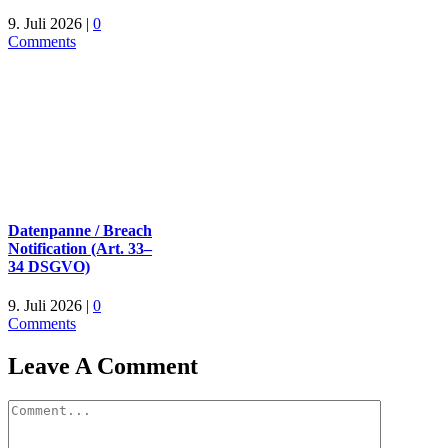
9. Juli 2026
|
0
Comments
Datenpanne / Breach
Notification (Art. 33–
34 DSGVO)
9. Juli 2026
|
0
Comments
Leave A Comment
Comment