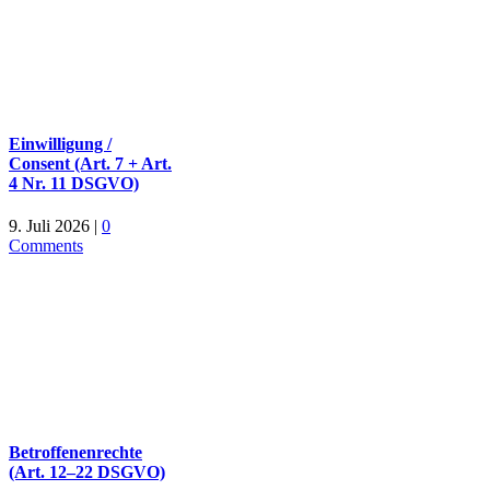
Einwilligung /
Consent (Art. 7 + Art.
4 Nr. 11 DSGVO)
9. Juli 2026
|
0
Comments
Betroffenenrechte
(Art. 12–22 DSGVO)