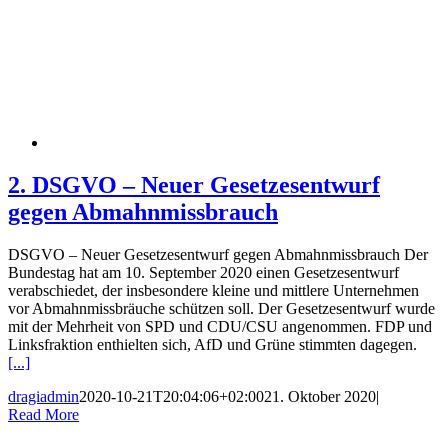
2. DSGVO – Neuer Gesetzesentwurf
gegen Abmahnmissbrauch
DSGVO – Neuer Gesetzesentwurf gegen Abmahnmissbrauch Der
Bundestag hat am 10. September 2020 einen Gesetzesentwurf
verabschiedet, der insbesondere kleine und mittlere Unternehmen
vor Abmahnmissbräuche schützen soll. Der Gesetzesentwurf wurde
mit der Mehrheit von SPD und CDU/CSU angenommen. FDP und
Linksfraktion enthielten sich, AfD und Grüne stimmten dagegen.
[...]
dragiadmin
2020-10-21T20:04:06+02:00
21. Oktober 2020
|
Read More