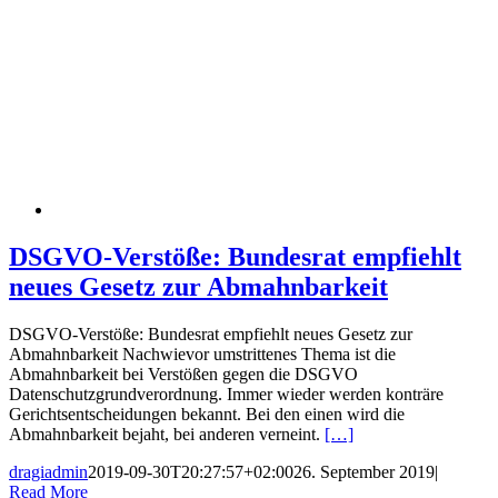
DSGVO-Verstöße: Bundesrat empfiehlt
neues Gesetz zur Abmahnbarkeit
DSGVO-Verstöße: Bundesrat empfiehlt neues Gesetz zur
Abmahnbarkeit Nachwievor umstrittenes Thema ist die
Abmahnbarkeit bei Verstößen gegen die DSGVO
Datenschutzgrundverordnung. Immer wieder werden konträre
Gerichtsentscheidungen bekannt. Bei den einen wird die
Abmahnbarkeit bejaht, bei anderen verneint.
[…]
dragiadmin
2019-09-30T20:27:57+02:00
26. September 2019
|
Read More