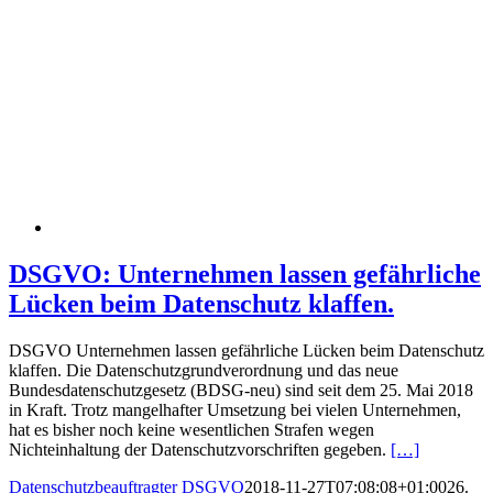
DSGVO: Unternehmen lassen gefährliche
Lücken beim Datenschutz klaffen.
DSGVO Unternehmen lassen gefährliche Lücken beim Datenschutz
klaffen. Die Datenschutzgrundverordnung und das neue
Bundesdatenschutzgesetz (BDSG-neu) sind seit dem 25. Mai 2018
in Kraft. Trotz mangelhafter Umsetzung bei vielen Unternehmen,
hat es bisher noch keine wesentlichen Strafen wegen
Nichteinhaltung der Datenschutzvorschriften gegeben.
[…]
Datenschutzbeauftragter DSGVO
2018-11-27T07:08:08+01:00
26.