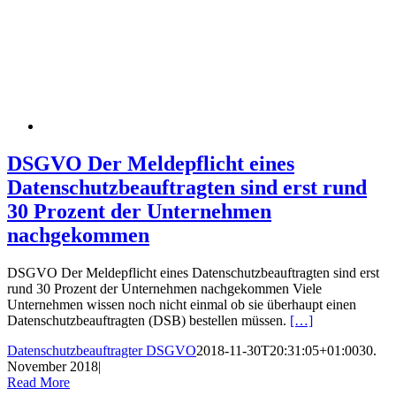
DSGVO Der Meldepflicht eines
Datenschutzbeauftragten sind erst rund
30 Prozent der Unternehmen
nachgekommen
DSGVO Der Meldepflicht eines Datenschutzbeauftragten sind erst
rund 30 Prozent der Unternehmen nachgekommen Viele
Unternehmen wissen noch nicht einmal ob sie überhaupt einen
Datenschutzbeauftragten (DSB) bestellen müssen.
[…]
Datenschutzbeauftragter DSGVO
2018-11-30T20:31:05+01:00
30.
November 2018
|
Read More