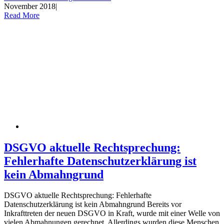
November 2018
|
Read More
DSGVO aktuelle Rechtsprechung:
Fehlerhafte Datenschutzerklärung ist
kein Abmahngrund
DSGVO aktuelle Rechtsprechung: Fehlerhafte
Datenschutzerklärung ist kein Abmahngrund Bereits vor
Inkrafttreten der neuen DSGVO in Kraft, wurde mit einer Welle von
vielen Abmahnungen gerechnet. Allerdings wurden diese Menschen