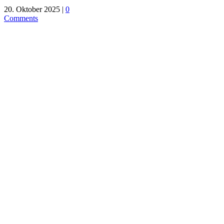
20. Oktober 2025
|
0
Comments