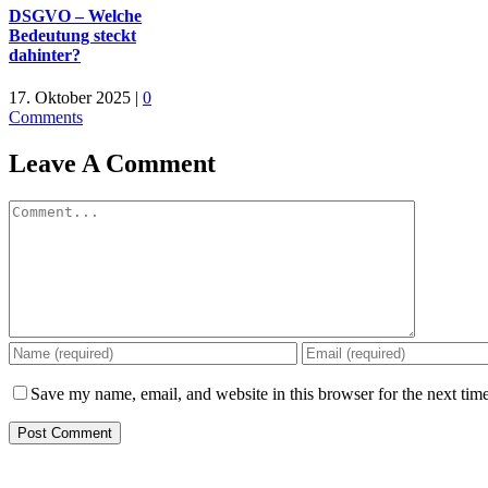
DSGVO – Welche
Bedeutung steckt
dahinter?
17. Oktober 2025
|
0
Comments
Leave A Comment
Comment
Save my name, email, and website in this browser for the next tim