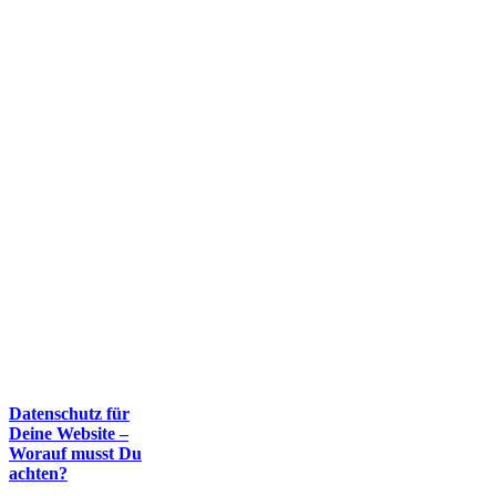
Datenschutz für
Deine Website –
Worauf musst Du
achten?