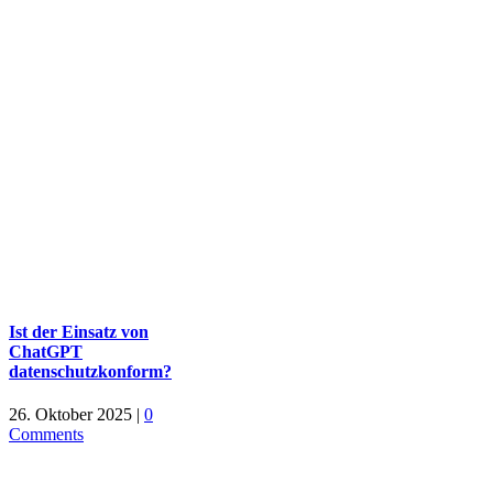
Ist der Einsatz von
ChatGPT
datenschutzkonform?
26. Oktober 2025
|
0
Comments