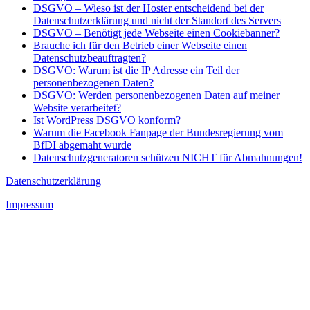
DSGVO – Wieso ist der Hoster entscheidend bei der
Datenschutzerklärung und nicht der Standort des Servers
DSGVO – Benötigt jede Webseite einen Cookiebanner?
Brauche ich für den Betrieb einer Webseite einen
Datenschutzbeauftragten?
DSGVO: Warum ist die IP Adresse ein Teil der
personenbezogenen Daten?
DSGVO: Werden personenbezogenen Daten auf meiner
Website verarbeitet?
Ist WordPress DSGVO konform?
Warum die Facebook Fanpage der Bundesregierung vom
BfDI abgemaht wurde
Datenschutzgeneratoren schützen NICHT für Abmahnungen!
Datenschutzerklärung
Impressum