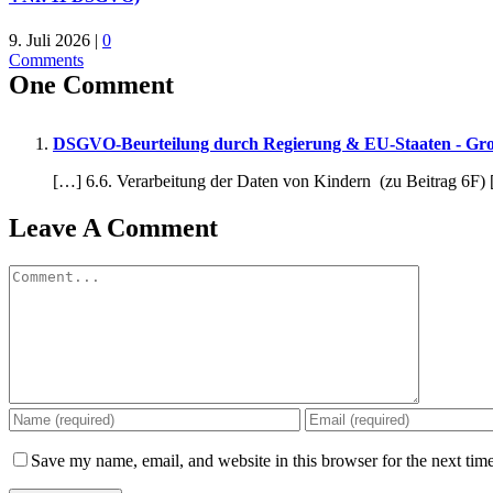
9. Juli 2026
|
0
Comments
One Comment
DSGVO-Beurteilung durch Regierung & EU-Staaten - Großer
[…] 6.6. Verarbeitung der Daten von Kindern (zu Beitrag 6F)
Leave A Comment
Comment
Save my name, email, and website in this browser for the next tim