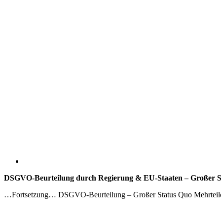
DSGVO-Beurteilung durch Regierung & EU-Staaten – Großer Stat
…Fortsetzung… DSGVO-Beurteilung – Großer Status Quo Mehrteil