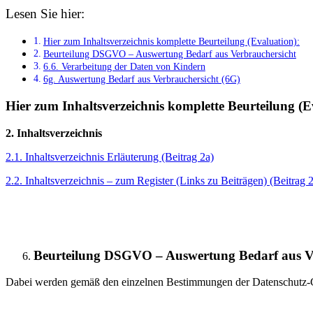
Lesen Sie hier:
Hier zum Inhaltsverzeichnis komplette Beurteilung (Evaluation):
Beurteilung DSGVO – Auswertung Bedarf aus Verbrauchersicht
6.6. Verarbeitung der Daten von Kindern
6g. Auswertung Bedarf aus Verbrauchersicht (6G)
Hier zum Inhaltsverzeichnis komplette Beurteilung (E
2. Inhaltsverzeichnis
2.1. Inhaltsverzeichnis Erläuterung (Beitrag 2a)
2.2. Inhaltsverzeichnis – zum Register (Links zu Beiträgen) (Beitrag 2
Beurteilung DSGVO – Auswertung Bedarf aus V
Dabei werden gemäß den einzelnen Bestimmungen der Datenschutz-Gr