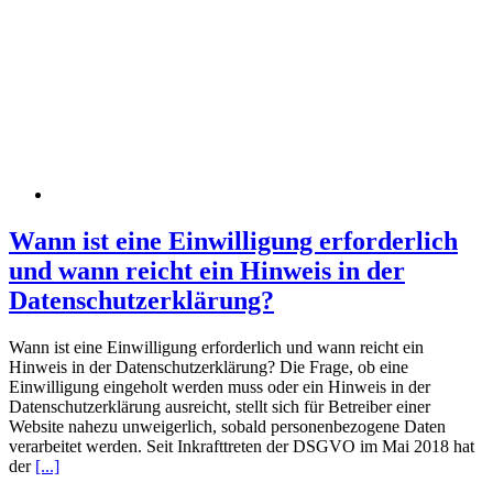
Wann ist eine Einwilligung erforderlich
und wann reicht ein Hinweis in der
Datenschutzerklärung?
Wann ist eine Einwilligung erforderlich und wann reicht ein
Hinweis in der Datenschutzerklärung? Die Frage, ob eine
Einwilligung eingeholt werden muss oder ein Hinweis in der
Datenschutzerklärung ausreicht, stellt sich für Betreiber einer
Website nahezu unweigerlich, sobald personenbezogene Daten
verarbeitet werden. Seit Inkrafttreten der DSGVO im Mai 2018 hat
der
[...]