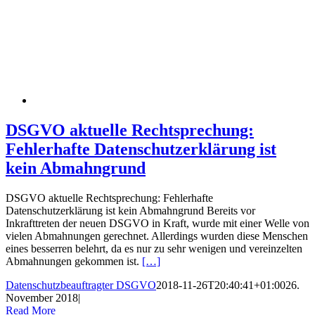
DSGVO aktuelle Rechtsprechung:
Fehlerhafte Datenschutzerklärung ist
kein Abmahngrund
DSGVO aktuelle Rechtsprechung: Fehlerhafte
Datenschutzerklärung ist kein Abmahngrund Bereits vor
Inkrafttreten der neuen DSGVO in Kraft, wurde mit einer Welle von
vielen Abmahnungen gerechnet. Allerdings wurden diese Menschen
eines besserren belehrt, da es nur zu sehr wenigen und vereinzelten
Abmahnungen gekommen ist.
[…]
Datenschutzbeauftragter DSGVO
2018-11-26T20:40:41+01:00
26.
November 2018
|
Read More