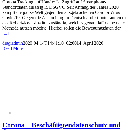
Corona Tracking auf Handy: Ist Zugriff auf Smartphone-
Standortdaten zulässig lt. DSGVO Seit Anfang des Jahres 2020
kämpft die ganze Welt gegen den ausgebrochenen Corona Virus
Covid-19. Gegen die Ausbreitung in Deutschland ist unter anderem
das Robert-Koch-Institut zuständig, welches genau dafür eine neue
Methode nutzen möchte. Hierbei sollen die Bewegungsdaten der
[...]
dragiadmin
2020-04-14T14:41:10+02:00
14. April 2020
|
Read More
Corona – Beschäftigtendatenschutz und