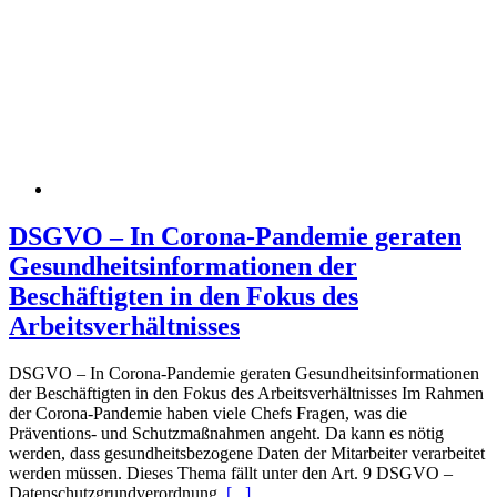
DSGVO – In Corona-Pandemie geraten
Gesundheitsinformationen der
Beschäftigten in den Fokus des
Arbeitsverhältnisses
DSGVO – In Corona-Pandemie geraten Gesundheitsinformationen
der Beschäftigten in den Fokus des Arbeitsverhältnisses Im Rahmen
der Corona-Pandemie haben viele Chefs Fragen, was die
Präventions- und Schutzmaßnahmen angeht. Da kann es nötig
werden, dass gesundheitsbezogene Daten der Mitarbeiter verarbeitet
werden müssen. Dieses Thema fällt unter den Art. 9 DSGVO –
Datenschutzgrundverordnung.
[...]