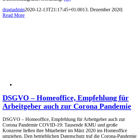
dragiadmin
2020-12-13T21:17:45+01:00
13. Dezember 2020
|
Read More
DSGVO – Homeoffice, Empfehlung für
Arbeitgeber auch zur Corona Pandemie
DSGVO – Homeoffice, Empfehlung für Arbeitgeber auch zur
Corona Pandemie COVID-19: Tausende KMU und große
Konzerne ließen ihre Mitarbeiter im März 2020 ins Homeoffice
umziehen. Den betrieblichen Datenschutz traf die Corona-Pandemie