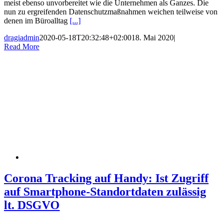
meist ebenso unvorbereitet wie die Unternehmen als Ganzes. Die
nun zu ergreifenden Datenschutzmaßnahmen weichen teilweise von
denen im Büroalltag
[...]
dragiadmin
2020-05-18T20:32:48+02:00
18. Mai 2020
|
Read More
Corona Tracking auf Handy: Ist Zugriff
auf Smartphone-Standortdaten zulässig
lt. DSGVO