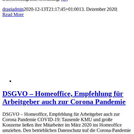
dragiadmin
2020-12-13T21:17:45+01:00
13. Dezember 2020
|
Read More
DSGVO – Homeoffice, Empfehlung für
Arbeitgeber auch zur Corona Pandemie
DSGVO – Homeoffice, Empfehlung für Arbeitgeber auch zur
Corona Pandemie COVID-19: Tausende KMU und große
Konzerne ließen ihre Mitarbeiter im März 2020 ins Homeoffice
umziehen. Den betrieblichen Datenschutz traf die Corona-Pandemie