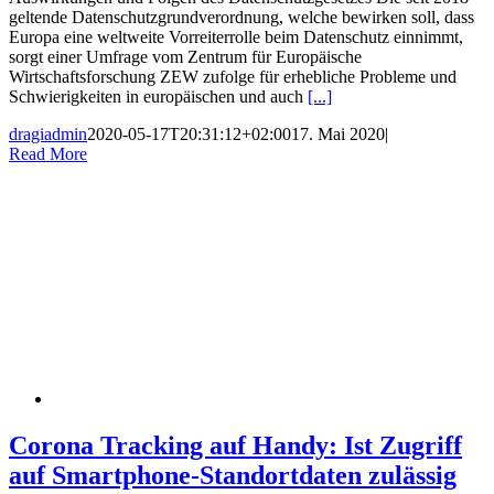
geltende Datenschutzgrundverordnung, welche bewirken soll, dass
Europa eine weltweite Vorreiterrolle beim Datenschutz einnimmt,
sorgt einer Umfrage vom Zentrum für Europäische
Wirtschaftsforschung ZEW zufolge für erhebliche Probleme und
Schwierigkeiten in europäischen und auch
[...]
dragiadmin
2020-05-17T20:31:12+02:00
17. Mai 2020
|
Read More
Corona Tracking auf Handy: Ist Zugriff
auf Smartphone-Standortdaten zulässig