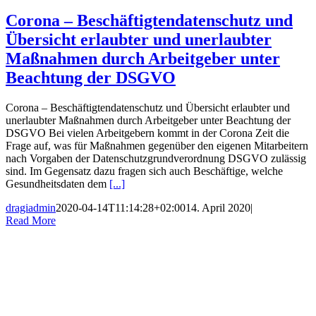
Corona – Beschäftigtendatenschutz und
Übersicht erlaubter und unerlaubter
Maßnahmen durch Arbeitgeber unter
Beachtung der DSGVO
Corona – Beschäftigtendatenschutz und Übersicht erlaubter und
unerlaubter Maßnahmen durch Arbeitgeber unter Beachtung der
DSGVO Bei vielen Arbeitgebern kommt in der Corona Zeit die
Frage auf, was für Maßnahmen gegenüber den eigenen Mitarbeitern
nach Vorgaben der Datenschutzgrundverordnung DSGVO zulässig
sind. Im Gegensatz dazu fragen sich auch Beschäftige, welche
Gesundheitsdaten dem
[...]
dragiadmin
2020-04-14T11:14:28+02:00
14. April 2020
|
Read More