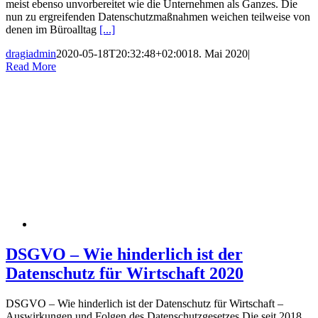
meist ebenso unvorbereitet wie die Unternehmen als Ganzes. Die
nun zu ergreifenden Datenschutzmaßnahmen weichen teilweise von
denen im Büroalltag
[...]
dragiadmin
2020-05-18T20:32:48+02:00
18. Mai 2020
|
Read More
DSGVO – Wie hinderlich ist der
Datenschutz für Wirtschaft 2020
DSGVO – Wie hinderlich ist der Datenschutz für Wirtschaft –
Auswirkungen und Folgen des Datenschutzgesetzes Die seit 2018