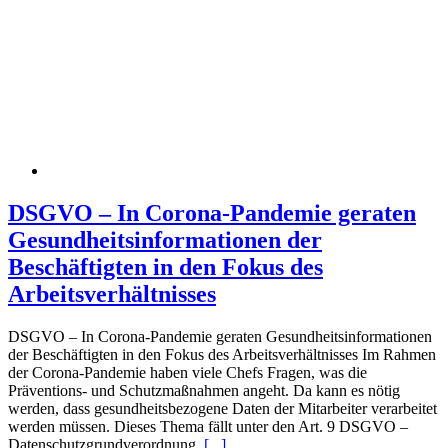
DSGVO – In Corona-Pandemie geraten
Gesundheitsinformationen der
Beschäftigten in den Fokus des
Arbeitsverhältnisses
DSGVO – In Corona-Pandemie geraten Gesundheitsinformationen
der Beschäftigten in den Fokus des Arbeitsverhältnisses Im Rahmen
der Corona-Pandemie haben viele Chefs Fragen, was die
Präventions- und Schutzmaßnahmen angeht. Da kann es nötig
werden, dass gesundheitsbezogene Daten der Mitarbeiter verarbeitet
werden müssen. Dieses Thema fällt unter den Art. 9 DSGVO –
Datenschutzgrundverordnung.
[...]