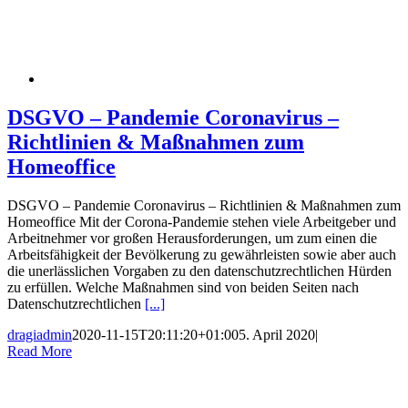
DSGVO – Pandemie Coronavirus –
Richtlinien & Maßnahmen zum
Homeoffice
DSGVO – Pandemie Coronavirus – Richtlinien & Maßnahmen zum
Homeoffice Mit der Corona-Pandemie stehen viele Arbeitgeber und
Arbeitnehmer vor großen Herausforderungen, um zum einen die
Arbeitsfähigkeit der Bevölkerung zu gewährleisten sowie aber auch
die unerlässlichen Vorgaben zu den datenschutzrechtlichen Hürden
zu erfüllen. Welche Maßnahmen sind von beiden Seiten nach
Datenschutzrechtlichen
[...]
dragiadmin
2020-11-15T20:11:20+01:00
5. April 2020
|
Read More