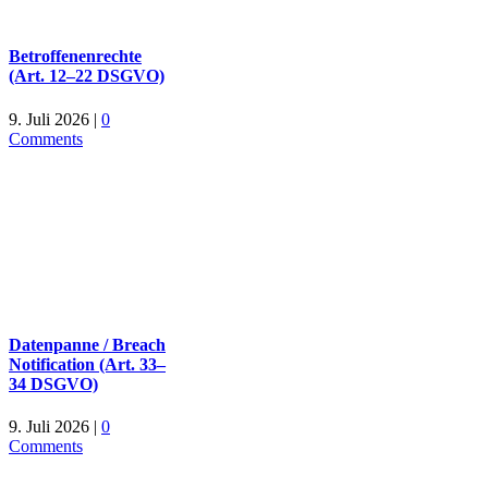
Betroffenenrechte
(Art. 12–22 DSGVO)
9. Juli 2026
|
0
Comments
Datenpanne / Breach
Notification (Art. 33–
34 DSGVO)
9. Juli 2026
|
0
Comments