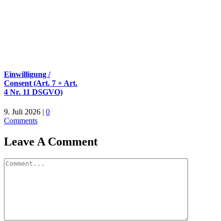
Einwilligung /
Consent (Art. 7 + Art.
4 Nr. 11 DSGVO)
9. Juli 2026
|
0
Comments
Leave A Comment
Comment