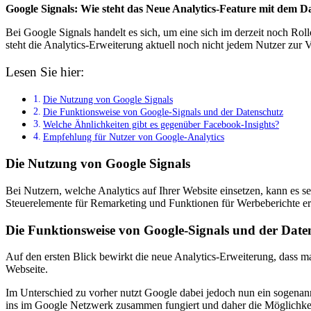
Google Signals: Wie steht das Neue Analytics-Feature mit dem D
Bei Google Signals handelt es sich, um eine sich im derzeit noch Ro
steht die Analytics-Erweiterung aktuell noch nicht jedem Nutzer zur 
Lesen Sie hier:
Die Nutzung von Google Signals
Die Funktionsweise von Google-Signals und der Datenschutz
Welche Ähnlichkeiten gibt es gegenüber Facebook-Insights?
Empfehlung für Nutzer von Google-Analytics
Die Nutzung von Google Signals
Bei Nutzern, welche Analytics auf Ihrer Website einsetzen, kann es s
Steuerelemente für Remarketing und Funktionen für Werbeberichte ers
Die Funktionsweise von Google-Signals und der Date
Auf den ersten Blick bewirkt die neue Analytics-Erweiterung, dass man
Webseite.
Im Unterschied zu vorher nutzt Google dabei jedoch nun ein sogenan
ins im Google Netzwerk zusammen fungiert und daher die Möglichkei