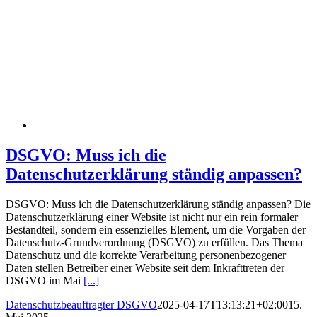
DSGVO: Muss ich die
Datenschutzerklärung ständig anpassen?
DSGVO: Muss ich die Datenschutzerklärung ständig anpassen? Die
Datenschutzerklärung einer Website ist nicht nur ein rein formaler
Bestandteil, sondern ein essenzielles Element, um die Vorgaben der
Datenschutz-Grundverordnung (DSGVO) zu erfüllen. Das Thema
Datenschutz und die korrekte Verarbeitung personenbezogener
Daten stellen Betreiber einer Website seit dem Inkrafttreten der
DSGVO im Mai
[...]
Datenschutzbeauftragter DSGVO
2025-04-17T13:13:21+02:00
15.