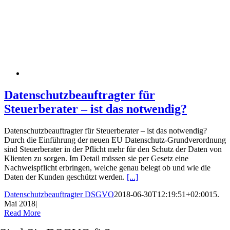
Datenschutzbeauftragter für
Steuerberater – ist das notwendig?
Datenschutzbeauftragter für Steuerberater – ist das notwendig?
Durch die Einführung der neuen EU Datenschutz-Grundverordnung
sind Steuerberater in der Pflicht mehr für den Schutz der Daten von
Klienten zu sorgen. Im Detail müssen sie per Gesetz eine
Nachweispflicht erbringen, welche genau belegt ob und wie die
Daten der Kunden geschützt werden.
[...]
Datenschutzbeauftragter DSGVO
2018-06-30T12:19:51+02:00
15.
Mai 2018
|
Read More