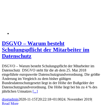
DSGVO – Warum besteht
Schulungspflicht der Mitarbeiter im
Datenschutz
DSGVO – Warum besteht Schulungspflicht der Mitarbeiter im
Datenschutz DSGVO steht für die ab dem 25. Mai 2018
eingeführte europaweite Datenschutzgrundverordnung. Die größte
Änderung im Vergleich zu dem bisher gültigen
Bundesdatenschutzgesetzt liegt in der Höhe der Bußgelder der
Datenschutzgrundverordnung. Die Höhe liegt bei bis zu 4 % des
jährlichen Umsatzes
[...]
dragiadmin
2020-11-15T20:22:18+01:00
24. November 2019
|
Read More