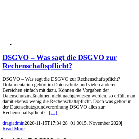
DSGVO – Was sagt die DSGVO zur
Rechenschaftspflicht?
DSGVO – Was sagt die DSGVO zur Rechenschaftspflicht?
Dokumentation gehört im Datenschutz und vielen anderen
Bereichen einfach mit dazu. Können die Vorgaben der
Datenschutzmaßnahmen nicht nachgewiesen werden, so erfüllt man
damit ebenso wenig die Rechenschaftspflicht. Doch was gehört in
der Datenschutzgrundverordnung DSGVO alles zur
Rechenschaftspflicht?
[…]
dragiadmin
2020-11-15T17:34:28+01:00
15. November 2020
|
Read More