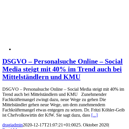
DSGVO – Personalsuche Online – Social
Media steigt mit 40% im Trend auch bei
Mittelständlern und KMU
DSGVO – Personalsuche Online – Social Media steigt mit 40% im
Trend auch bei Mittelständlern und KMU Zunehmender
Fachkräftemangel zwingt dazu, neue Wege zu gehen Die
Mittelständler gehen neue Wege, um dem zunehmendem
Fachkräftemangel etwas entgegen zu setzen. Dr. Fritzi Köhler-Geib
ist Chefvolkswirtin der KfW. Sie sagt dazu, dass
[...]
dragiadmin
2020-12-17T21:07:21+01:00
25. Oktober 2020
|