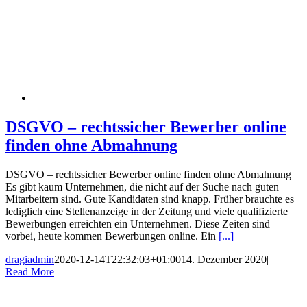
DSGVO – rechtssicher Bewerber online
finden ohne Abmahnung
DSGVO – rechtssicher Bewerber online finden ohne Abmahnung
Es gibt kaum Unternehmen, die nicht auf der Suche nach guten
Mitarbeitern sind. Gute Kandidaten sind knapp. Früher brauchte es
lediglich eine Stellenanzeige in der Zeitung und viele qualifizierte
Bewerbungen erreichten ein Unternehmen. Diese Zeiten sind
vorbei, heute kommen Bewerbungen online. Ein
[...]
dragiadmin
2020-12-14T22:32:03+01:00
14. Dezember 2020
|
Read More