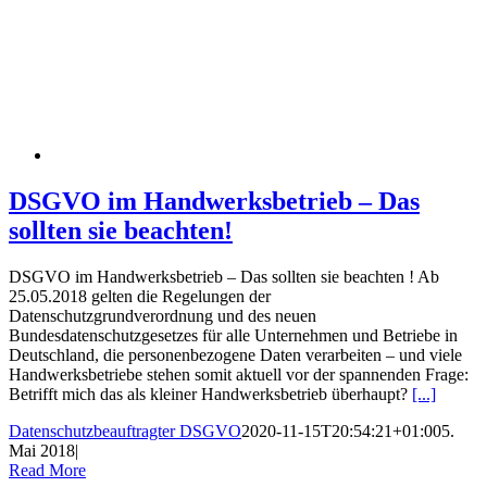
DSGVO im Handwerksbetrieb – Das
sollten sie beachten!
DSGVO im Handwerksbetrieb – Das sollten sie beachten ! Ab
25.05.2018 gelten die Regelungen der
Datenschutzgrundverordnung und des neuen
Bundesdatenschutzgesetzes für alle Unternehmen und Betriebe in
Deutschland, die personenbezogene Daten verarbeiten – und viele
Handwerksbetriebe stehen somit aktuell vor der spannenden Frage:
Betrifft mich das als kleiner Handwerksbetrieb überhaupt?
[...]
Datenschutzbeauftragter DSGVO
2020-11-15T20:54:21+01:00
5.
Mai 2018
|
Read More