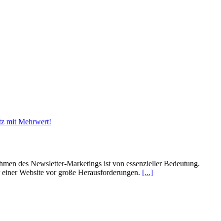
men des Newsletter-Marketings ist von essenzieller Bedeutung.
r einer Website vor große Herausforderungen.
[...]