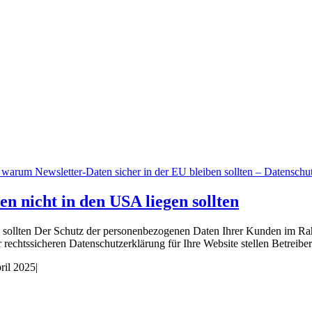
 nicht in den USA liegen sollten
 sollten Der Schutz der personenbezogenen Daten Ihrer Kunden im Rah
echtssicheren Datenschutzerklärung für Ihre Website stellen Betreibe
ril 2025
|