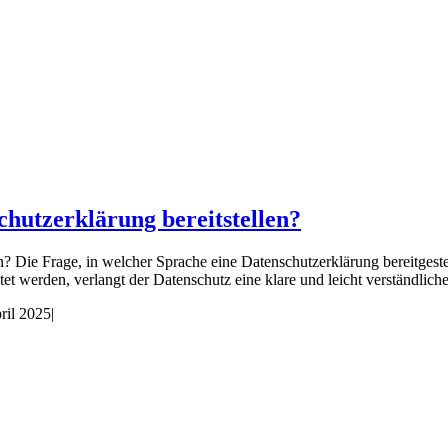
chutzerklärung bereitstellen?
? Die Frage, in welcher Sprache eine Datenschutzerklärung bereitgeste
werden, verlangt der Datenschutz eine klare und leicht verständliche
ril 2025
|
chutzexperten!