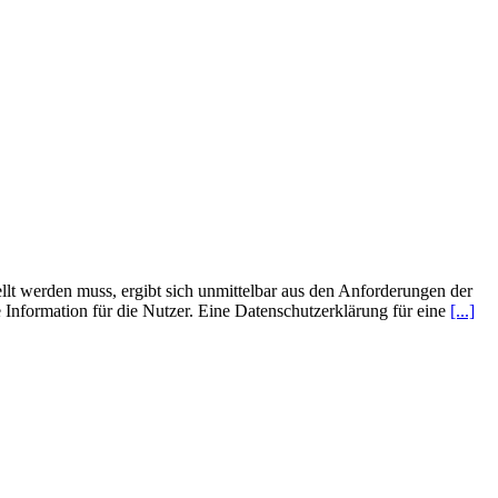
llt werden muss, ergibt sich unmittelbar aus den Anforderungen der
 Information für die Nutzer. Eine Datenschutzerklärung für eine
[...]