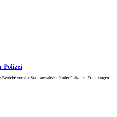
 Polizei
etriebe von der Staatsanwaltschaft oder Polizei zu Ermittlungen