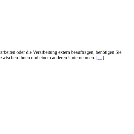
iten oder die Verarbeitung extern beauftragen, benötigen Sie
n zwischen Ihnen und einem anderen Unternehmen.
[…]