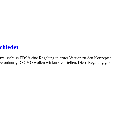
chiedet
utzausschuss EDSA eine Regelung in erster Version zu den Konzepten
ndverordnung DSGVO wollen wir kurz vorstellen. Diese Regelung gibt