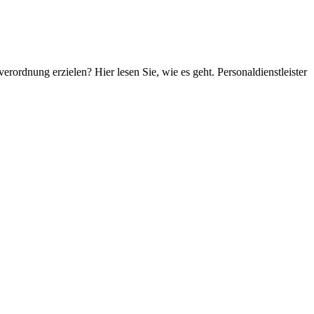
dnung erzielen? Hier lesen Sie, wie es geht. Personaldienstleister