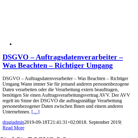
DSGVO – Auftragsdatenverarbeiter –
Was Beachten – Richtiger Umgang
DSGVO – Auftragsdatenverarbeiter – Was Beachten – Richtiger
Umgang Wann immer Sie für jemand anderen personenbezogene
Daten verarbeiten oder die Verarbeitung extern beauftragen,
benötigen Sie einen Auftragsverarbeitungsvertrag AVV. Der AVV
regelt im Sinne der DSGVO die auftragsmäßige Verarbeitung
personenbezogener Daten zwischen Ihnen und einem anderen
Unternehmen.
[…]
dragiadmin
2019-09-18T21:41:31+02:00
18. September 2019
|
Read More